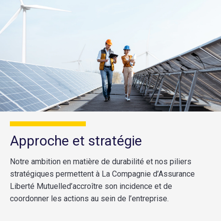
Approche et stratégie
Notre ambition en matière de durabilité et nos piliers
stratégiques permettent à La Compagnie d’Assurance
Liberté Mutuelled’accroître son incidence et de
coordonner les actions au sein de l’entreprise.