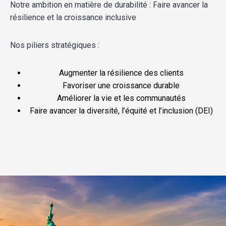
Notre ambition en matière de durabilité : Faire avancer la
résilience et la croissance inclusive
Nos piliers stratégiques :
Augmenter la résilience des clients
Favoriser une croissance durable
Améliorer la vie et les communautés
Faire avancer la diversité, l’équité et l’inclusion (DEI)