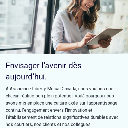
Envisager l’avenir dès
aujourd’hui.
À Assurance Liberty Mutual Canada, nous voulons que
chacun réalise son plein potentiel. Voilà pourquoi nous
avons mis en place une culture axée sur l’apprentissage
continu, l’engagement envers l’innovation et
l’établissement de relations significatives durables avec
nos courtiers, nos clients et nos collègues.