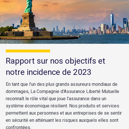
Rapport sur nos objectifs et
notre incidence de 2023
En tant que l’un des plus grands assureurs mondiaux de
dommages, La Compagnie d’Assurance Liberté Mutuelle
reconnaît le rôle vital que joue l’assurance dans un
système économique résilient. Nos produits et services
permettent aux personnes et aux entreprises de se sentir
en sécurité en atténuant les risques auxquels elles sont
confrontées.