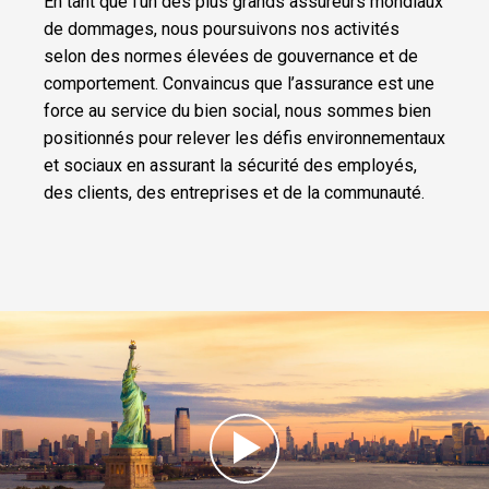
En tant que l’un des plus grands assureurs mondiaux
de dommages, nous poursuivons nos activités
selon des normes élevées de gouvernance et de
comportement. Convaincus que l’assurance est une
force au service du bien social, nous sommes bien
positionnés pour relever les défis environnementaux
et sociaux en assurant la sécurité des employés,
des clients, des entreprises et de la communauté.