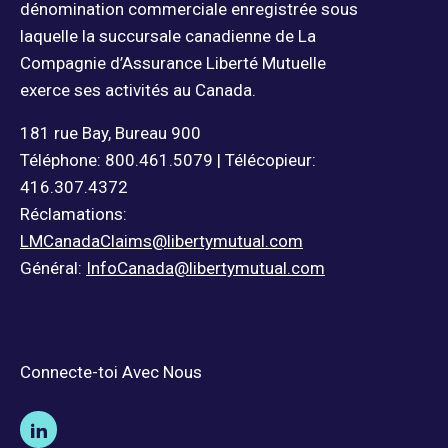
dénomination commerciale enregistrée sous
laquelle la succursale canadienne de La
Compagnie d’Assurance Liberté Mutuelle
exerce ses activités au Canada.
181 rue Bay, Bureau 900
Téléphone: 800.461.5079 | Télécopieur:
416.307.4372
Réclamations:
LMCanadaClaims@libertymutual.com
Général:
InfoCanada@libertymutual.com
Connecte-toi Avec Nous