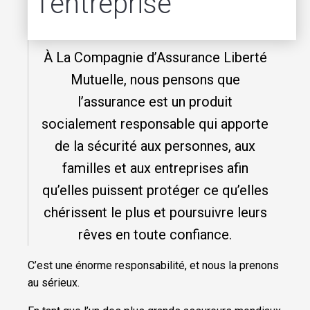
l’entreprise
À La Compagnie d’Assurance Liberté
Mutuelle, nous pensons que
l’assurance est un produit
socialement responsable qui apporte
de la sécurité aux personnes, aux
familles et aux entreprises afin
qu’elles puissent protéger ce qu’elles
chérissent le plus et poursuivre leurs
rêves en toute confiance.
C’est une énorme responsabilité, et nous la prenons
au sérieux.