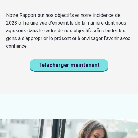
Notre Rapport sur nos objectifs et notre incidence de
2023 offre une vue d’ensemble de la manière dont nous
agissons dans le cadre de nos objectifs afin d’aider les
gens à s’approprier le présent et à envisager l’avenir avec
confiance.
Télécharger maintenant