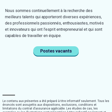
Nous sommes continuellement à la recherche des
meilleurs talents qui apporteront diverses expériences,
des professionnels passionnés, enthousiastes, motivés
et innovateurs qui ont l’esprit entrepreneurial et qui sont
capables de travailler en équipe.
Postes vacants
Le contenu aux présentes a été préparé à titre informatif seulement. Tous les
énoncés sont assujettis aux dispositions, exclusions, conditions et
limitations du contrat d’assurance applicable. Les études de cas, les