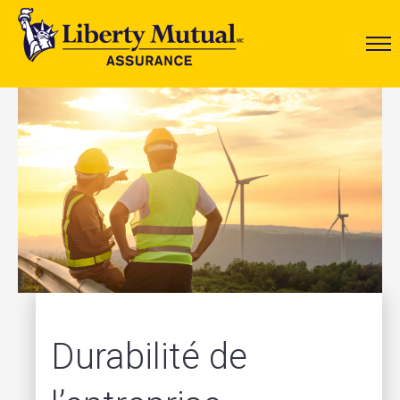
Durabilité de