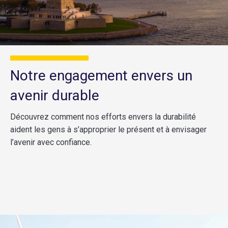
Notre engagement envers un
avenir durable
Découvrez comment nos efforts envers la durabilité
aident les gens à s’approprier le présent et à envisager
l’avenir avec confiance.