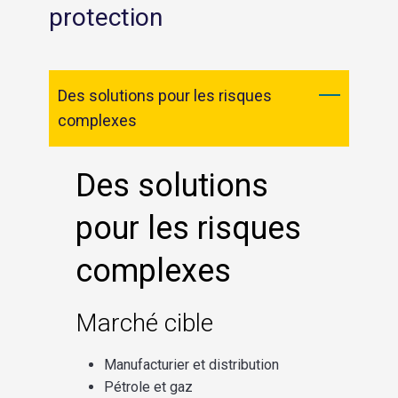
protection
Des solutions pour les risques
complexes
Des solutions
pour les risques
complexes
Marché cible
Manufacturier et distribution
Pétrole et gaz