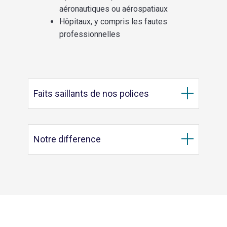
aéronautiques ou aérospatiaux
Hôpitaux, y compris les fautes
professionnelles
Faits saillants de nos polices
Notre difference