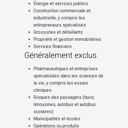
Énergie et services publics
Construction commerciale et
industrielle, y compris les
entrepreneurs spécialisés
Grossistes et détaillants
Propriété et gestion immobilières
Services financiers
Généralement exclus
Pharmaceutiques et entreprises
spécialisées dans les sciences de
la vie, y compris les essais
cliniques
Risques des passagers (taxis,
limousines, autobus et autobus
scolaires)
Municipalités et écoles
Opérations ou produits