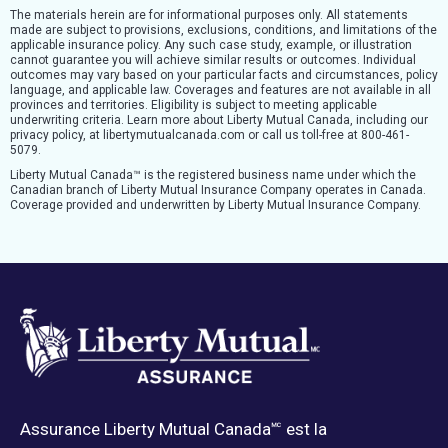
The materials herein are for informational purposes only. All statements
made are subject to provisions, exclusions, conditions, and limitations of the
applicable insurance policy. Any such case study, example, or illustration
cannot guarantee you will achieve similar results or outcomes. Individual
outcomes may vary based on your particular facts and circumstances, policy
language, and applicable law. Coverages and features are not available in all
provinces and territories. Eligibility is subject to meeting applicable
underwriting criteria. Learn more about Liberty Mutual Canada, including our
privacy policy, at libertymutualcanada.com or call us toll-free at 800-461-
5079.
Liberty Mutual Canada™ is the registered business name under which the
Canadian branch of Liberty Mutual Insurance Company operates in Canada.
Coverage provided and underwritten by Liberty Mutual Insurance Company.
Assurance Liberty Mutual Canada🅪 est la