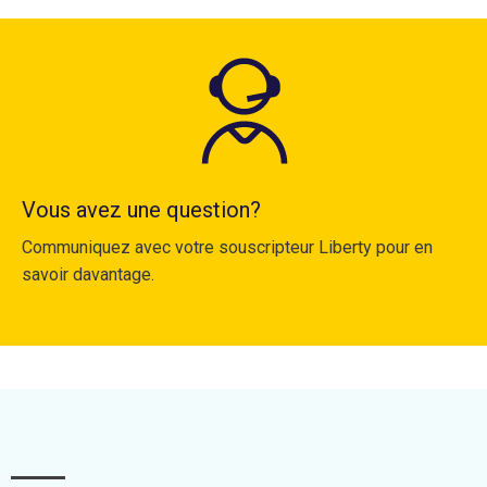
Vous avez une question?
Communiquez avec votre souscripteur Liberty pour en
savoir davantage.