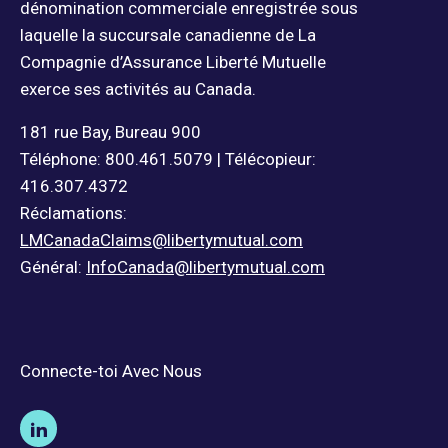
dénomination commerciale enregistrée sous
laquelle la succursale canadienne de La
Compagnie d’Assurance Liberté Mutuelle
exerce ses activités au Canada.
181 rue Bay, Bureau 900
Téléphone: 800.461.5079 | Télécopieur:
416.307.4372
Réclamations:
LMCanadaClaims@libertymutual.com
Général:
InfoCanada@libertymutual.com
Connecte-toi Avec Nous