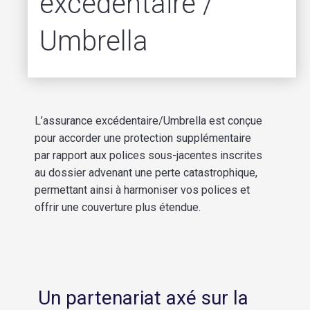
excédentaire /
Umbrella
L’assurance excédentaire/Umbrella est conçue
pour accorder une protection supplémentaire
par rapport aux polices sous-jacentes inscrites
au dossier advenant une perte catastrophique,
permettant ainsi à harmoniser vos polices et
offrir une couverture plus étendue.
Un partenariat axé sur la