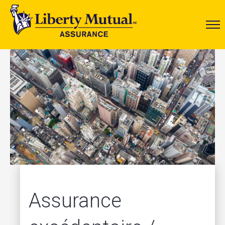
Assurance