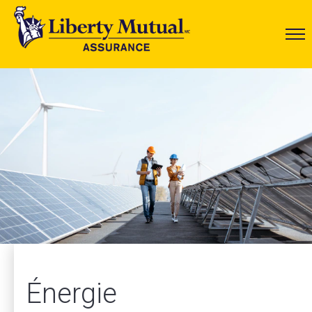
Énergie