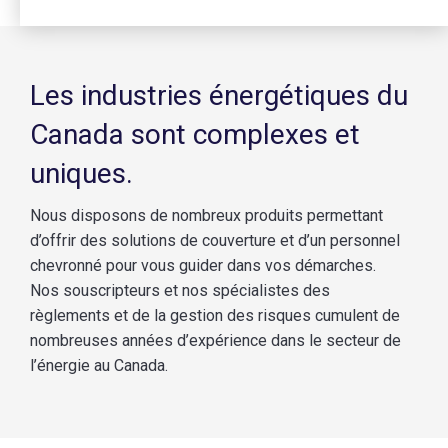
Les industries énergétiques du
Canada sont complexes et
uniques.
Nous disposons de nombreux produits permettant
d’offrir des solutions de couverture et d’un personnel
chevronné pour vous guider dans vos démarches.
Nos souscripteurs et nos spécialistes des
règlements et de la gestion des risques cumulent de
nombreuses années d’expérience dans le secteur de
l’énergie au Canada.