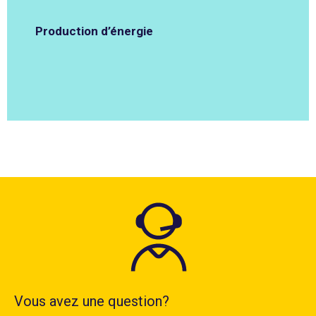
Production d’énergie
Vous avez une question?