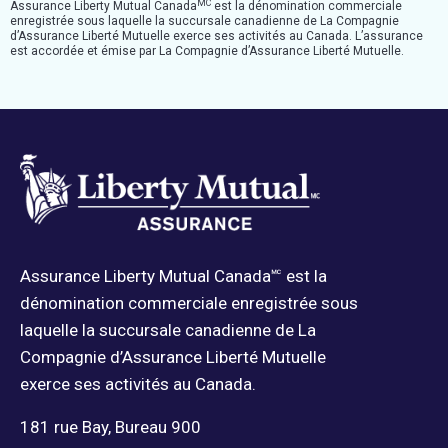
MC
Assurance Liberty Mutual Canada
est la dénomination commerciale
enregistrée sous laquelle la succursale canadienne de La Compagnie
d’Assurance Liberté Mutuelle exerce ses activités au Canada. L’assurance
est accordée et émise par La Compagnie d’Assurance Liberté Mutuelle.
Assurance Liberty Mutual Canada🅪 est la
dénomination commerciale enregistrée sous
laquelle la succursale canadienne de La
Compagnie d’Assurance Liberté Mutuelle
exerce ses activités au Canada.
181 rue Bay, Bureau 900