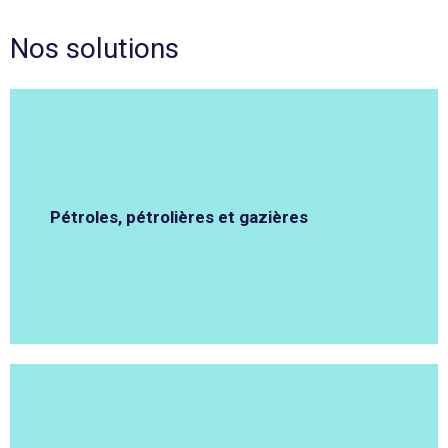
Nos solutions
Pétroles, pétrolières et gazières