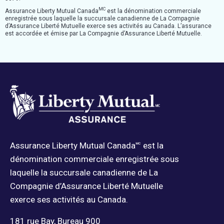
MC
Assurance Liberty Mutual Canada
est la dénomination commerciale
enregistrée sous laquelle la succursale canadienne de La Compagnie
d’Assurance Liberté Mutuelle exerce ses activités au Canada. L’assurance
est accordée et émise par La Compagnie d’Assurance Liberté Mutuelle.
Assurance Liberty Mutual Canada🅪 est la
dénomination commerciale enregistrée sous
laquelle la succursale canadienne de La
Compagnie d’Assurance Liberté Mutuelle
exerce ses activités au Canada.
181 rue Bay, Bureau 900