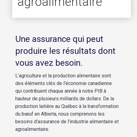
agroalimentaire
Une assurance qui peut
produire les résultats dont
vous avez besoin.
L’agriculture et la production alimentaire sont
des éléments clés de l’économie canadienne
qui contribuent chaque année à notre PIB à
hauteur de plusieurs milliards de dollars. De la
production laitière au Québec à la transformation
du bœuf en Alberta, nous comprenons les
besoins d’assurance de l’industrie alimentaire et
agroalimentaire.