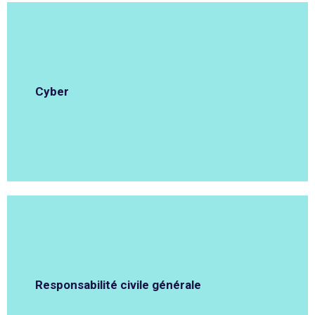
Cyber
Responsabilité civile générale