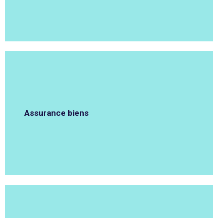
Assurance biens