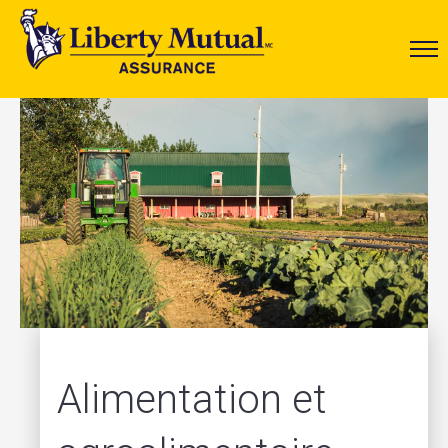
Alimentation et