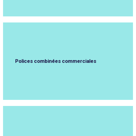
Polices combinées commerciales