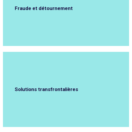
Fraude et détournement
Solutions transfrontalières