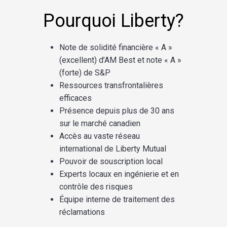
Pourquoi Liberty?
Note de solidité financière « A »
(excellent) d’AM Best et note « A »
(forte) de S&P
Ressources transfrontalières
efficaces
Présence depuis plus de 30 ans
sur le marché canadien
Accès au vaste réseau
international de Liberty Mutual
Pouvoir de souscription local
Experts locaux en ingénierie et en
contrôle des risques
Équipe interne de traitement des
réclamations