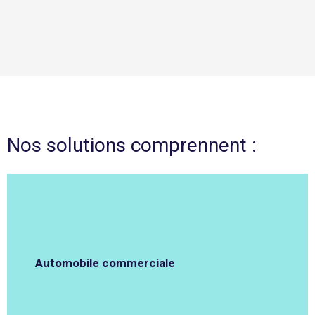
Nos solutions comprennent :
Automobile commerciale