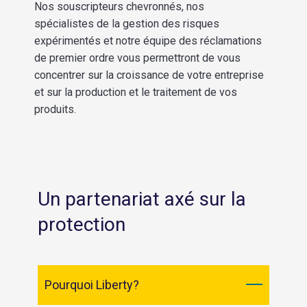
Nos souscripteurs chevronnés, nos
spécialistes de la gestion des risques
expérimentés et notre équipe des réclamations
de premier ordre vous permettront de vous
concentrer sur la croissance de votre entreprise
et sur la production et le traitement de vos
produits.
Un partenariat axé sur la
protection
Pourquoi Liberty?