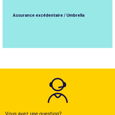
Assurance excédentaire / Umbrella
Vous avez une question?