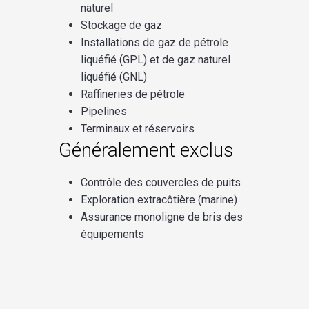
naturel
Stockage de gaz
Installations de gaz de pétrole
liquéfié (GPL) et de gaz naturel
liquéfié (GNL)
Raffineries de pétrole
Pipelines
Terminaux et réservoirs
Généralement exclus
Contrôle des couvercles de puits
Exploration extracôtière (marine)
Assurance monoligne de bris des
équipements