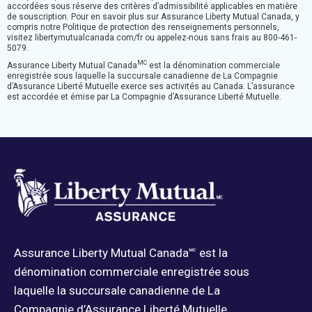
accordées sous réserve des critères d’admissibilité applicables en matière
de souscription. Pour en savoir plus sur Assurance Liberty Mutual Canada, y
compris notre Politique de protection des renseignements personnels,
visitez libertymutualcanada.com/fr ou appelez-nous sans frais au 800-461-
5079.
MC
Assurance Liberty Mutual Canada
est la dénomination commerciale
enregistrée sous laquelle la succursale canadienne de La Compagnie
d’Assurance Liberté Mutuelle exerce ses activités au Canada. L’assurance
est accordée et émise par La Compagnie d’Assurance Liberté Mutuelle.
Assurance Liberty Mutual Canada🅪 est la
dénomination commerciale enregistrée sous
laquelle la succursale canadienne de La
Compagnie d’Assurance Liberté Mutuelle