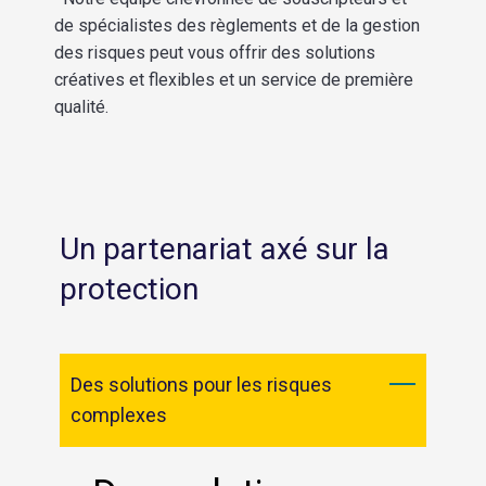
de spécialistes des règlements et de la gestion
des risques peut vous offrir des solutions
créatives et flexibles et un service de première
qualité.
Un partenariat axé sur la
protection
Des solutions pour les risques
complexes