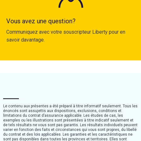
Vous avez une question?
Communiquez avec votre souscripteur Liberty pour en
savoir davantage.
Le contenu aux présentes a été préparé à titre informatif seulement. Tous les
énoncés sont assujettis aux dispositions, exclusions, conditions et
limitations du contrat d’assurance applicable. Les études de cas, les
exemples ou les illustrations sont présentées à titre indicatif seulement et
de tels résultats ne vous sont pas garantis. Les résultats individuels peuvent
varier en fonction des faits et circonstances qui vous sont propres, du libellé
du contrat et des lois applicables. Les garanties et les caractéristiques ne
sont pas disponibles dans toutes les provinces et territoires. Elles sont