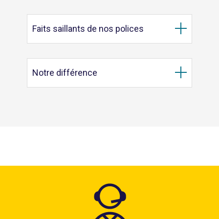
Faits saillants de nos polices
Notre différence