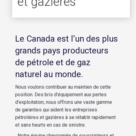
et gazières
Le Canada est l’un des plus
grands pays producteurs
de pétrole et de gaz
naturel au monde.
Nous voulons contribuer au maintien de cette
position. Des bris d’équipement aux pertes
d’exploitation, nous offrons une vaste gamme
de garanties qui aident les entreprises
pétrolières et gazières à se rétablir rapidement
et sans heurts en cas de sinistre.
Notre équipe chevronnée de souscripteurs et