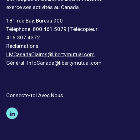
exerce ses activités au Canada.
181 rue Bay, Bureau 900
Téléphone: 800.461.5079 | Télécopieur:
416.307.4372
Réclamations:
LMCanadaClaims@libertymutual.com
Général:
InfoCanada@libertymutual.com
Connecte-toi Avec Nous