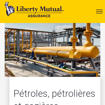
Pétroles, pétrolières