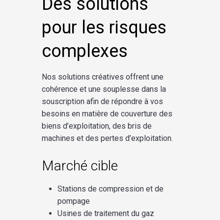
Des solutions
pour les risques
complexes
Nos solutions créatives offrent une
cohérence et une souplesse dans la
souscription afin de répondre à vos
besoins en matière de couverture des
biens d’exploitation, des bris de
machines et des pertes d’exploitation.
Marché cible
Stations de compression et de
pompage
Usines de traitement du gaz