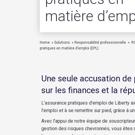
matière d’emp
(EPL)
Home
»
Solutions
»
Responsabilité professionnelle
»
R
pratiques en matière d’emploi (EPL)
Une seule accusation de 
sur les finances et la rép
L’assurance pratiques d’emploi de Liberty ai
l’emploi et à se remettre sur pied, grâce à u
Avec l’appui de notre équipe de souscripteu
gestion des risques chevronnés, vous êtes mi