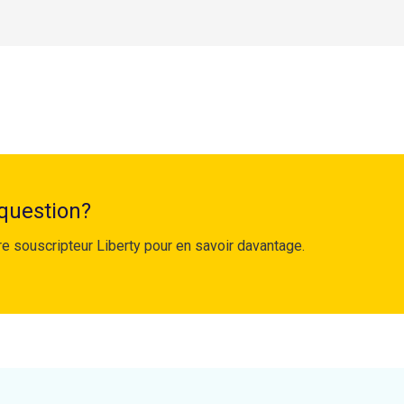
 question?
 souscripteur Liberty pour en savoir davantage.