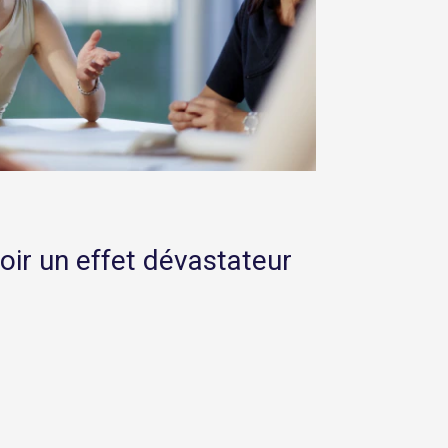
oir un effet dévastateur