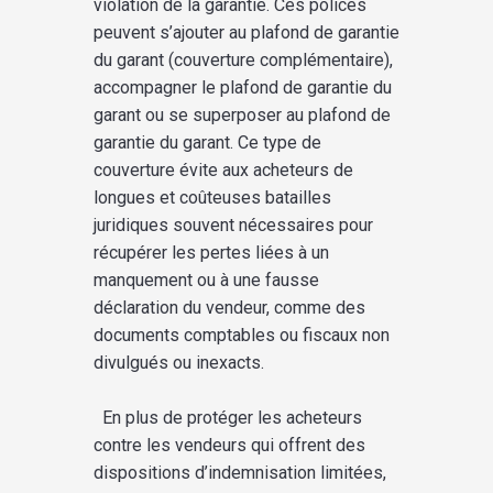
violation de la garantie. Ces polices
peuvent s’ajouter au plafond de garantie
du garant (couverture complémentaire),
accompagner le plafond de garantie du
garant ou se superposer au plafond de
garantie du garant. Ce type de
couverture évite aux acheteurs de
longues et coûteuses batailles
juridiques souvent nécessaires pour
récupérer les pertes liées à un
manquement ou à une fausse
déclaration du vendeur, comme des
documents comptables ou fiscaux non
divulgués ou inexacts.
En plus de protéger les acheteurs
contre les vendeurs qui offrent des
dispositions d’indemnisation limitées,