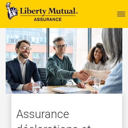
Assurance