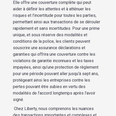
Elle offre une couverture complète qui peut
aider à définir les attentes et à atténuer les
risques et l’incertitude pour toutes les parties,
permettant ainsi aux transactions de se dérouler
rapidement et sans incertitudes. Pour une prime
unique, et sous réserve des modalités et
conditions de la police, les clients peuvent
souscrire une assurance déclarations et
garanties qui offrira une couverture contre les
violations de garantie inconnues et les taxes
impayées, ainsi qu’une protection de règlement
pour une période pouvant aller jusqu’à sept ans,
protégeant ainsi les entreprises contre les
pertes pouvant être subies en vertu des
modalités de l’accord longtemps après l’avoir
signé.
Chez Liberty, nous comprenons les nuances
des transactions importantes et complexes et