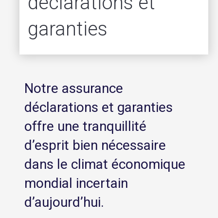
déclarations et
garanties
Notre assurance
déclarations et garanties
offre une tranquillité
d’esprit bien nécessaire
dans le climat économique
mondial incertain
d’aujourd’hui.