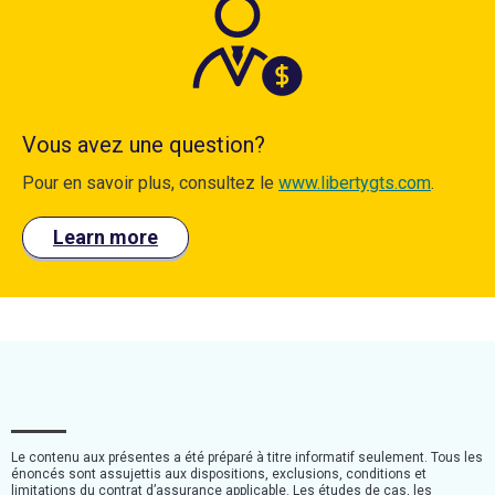
Vous avez une question?
Pour
en
savoir plus,
consultez
le
www.libertygts.com
.
Learn more
Le contenu aux présentes a été préparé à titre informatif seulement. Tous les
énoncés sont assujettis aux dispositions, exclusions, conditions et
limitations du contrat d’assurance applicable. Les études de cas, les