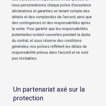
nous personnalisons chaque police d’assurance
déclarations et garanties en tenant compte des
détails et des complexités de l’accord, ainsi que
des contingences et des responsabilités après
la vente. Pour garantir que les responsabilités
potentielles restent couvertes pendant la durée
du contrat, et sous réserve des conditions
générales, nos polices reflètent les délais de
responsabilité prévus dans l’accord et ne sont
pas résiliables.
Un partenariat axé sur la
protection