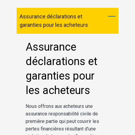
Assurance déclarations et
garanties pour les acheteurs
Assurance
déclarations
et
garanties
pour
les
acheteurs
Nous offrons aux acheteurs une
assurance responsabilité civile de
première partie qui peut couvrir les
pertes financières résultant d’une