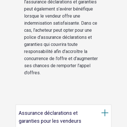
l’assurance déclarations et garanties
peut également s’avérer bénéfique
lorsque le vendeur offre une
indemnisation satisfaisante. Dans ce
cas, l’acheteur peut opter pour une
police d’assurance déclarations et
garanties qui couvrira toute
responsabilité afin d’accroître la
concurrence de l’offre et d’augmenter
ses chances de remporter l’appel
d’offres.
Assurance déclarations et
garanties pour les vendeurs