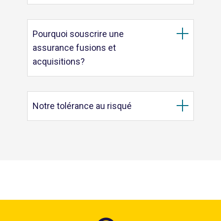
Pourquoi souscrire une
assurance fusions et
acquisitions?
Notre tolérance au risqué