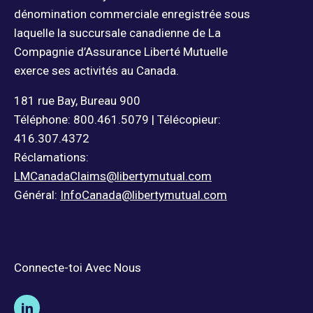
dénomination commerciale enregistrée sous
laquelle la succursale canadienne de La
Compagnie d’Assurance Liberté Mutuelle
exerce ses activités au Canada.
181 rue Bay, Bureau 900
Téléphone: 800.461.5079 | Télécopieur:
416.307.4372
Réclamations:
LMCanadaClaims@libertymutual.com
Général:
InfoCanada@libertymutual.com
Connecte-toi Avec Nous